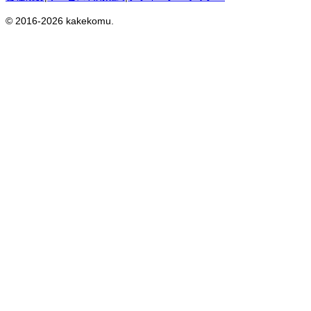
© 2016-
2026
kakekomu.