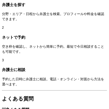
弁護士を探す
分野・エリア・日程から弁護士を検索。プロフィールや料金を確認
できます。
2
ネットで予約
空き枠を確認し、ネットから簡単に予約。最短で今日相談すること
も可能です。
3
弁護士に相談
予約した日時に弁護士に相談。電話・オンライン・対面から方法を
選べます。
よくある質問