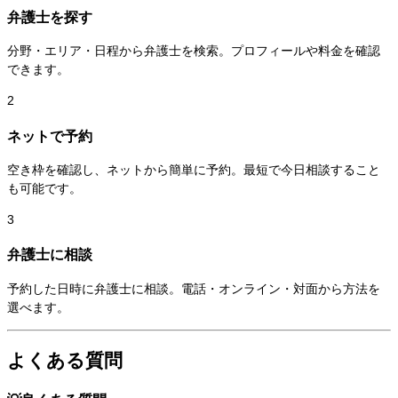
弁護士を探す
分野・エリア・日程から弁護士を検索。プロフィールや料金を確認
できます。
2
ネットで予約
空き枠を確認し、ネットから簡単に予約。最短で今日相談すること
も可能です。
3
弁護士に相談
予約した日時に弁護士に相談。電話・オンライン・対面から方法を
選べます。
よくある質問