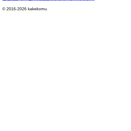
© 2016-
2026
kakekomu.